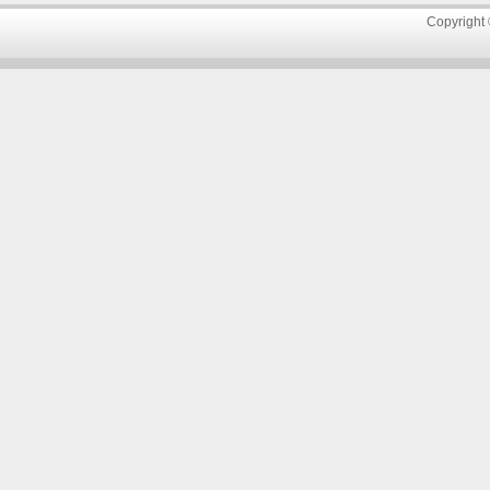
Copyright