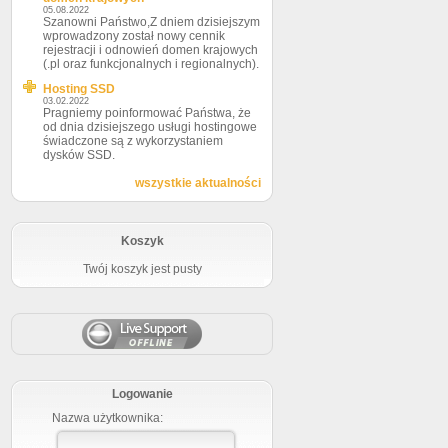
05.08.2022
Szanowni Państwo,Z dniem dzisiejszym
wprowadzony został nowy cennik
rejestracji i odnowień domen krajowych
(.pl oraz funkcjonalnych i regionalnych).
Hosting SSD
03.02.2022
Pragniemy poinformować Państwa, że
od dnia dzisiejszego usługi hostingowe
świadczone są z wykorzystaniem
dysków SSD.
wszystkie aktualności
Koszyk
Twój koszyk jest pusty
Logowanie
Nazwa użytkownika: