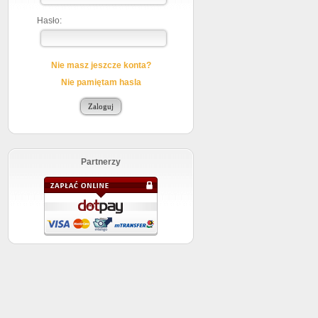
Hasło:
Nie masz jeszcze konta?
Nie pamiętam hasla
Partnerzy