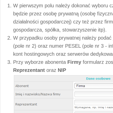
W pierwszym polu należy dokonać wyboru c
będzie przez osobę prywatną (osobę fizycz
działalności gospodarczej) czy też przez firm
gospodarcza, spółka, stowarzyszenie itp).
W przypadku osoby prywatnej należy podać j
(pole nr 2) oraz numer PESEL (pole nr 3 - 
kont hostingowych oraz serwerów dedykowa
Przy wyborze abonenta
Firmy
formularz zos
Reprezentant
oraz
NIP