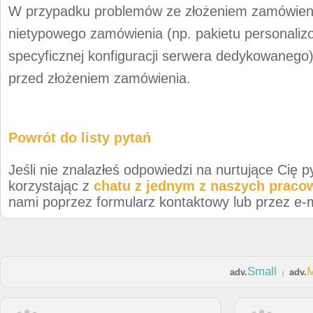
W przypadku problemów ze złożeniem zamówienia
nietypowego zamówienia (np. pakietu personali
specyficznej konfiguracji serwera dedykowaneg
przed złożeniem zamówienia.
Powrót do listy pytań
Jeśli nie znalazłeś odpowiedzi na nurtujące Cię p
korzystając z
chatu z jednym z naszych prac
nami poprzez formularz kontaktowy lub przez e-m
Small
adv.
adv.
|