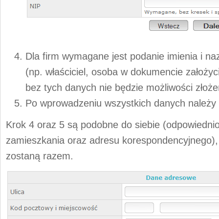
Dla firm wymagane jest podanie imienia i na
(np. właściciel, osoba w dokumencie założyc
bez tych danych nie będzie możliwości złoż
Po wprowadzeniu wszystkich danych należy 
Krok 4 oraz 5 są podobne do siebie (odpowiedni
zamieszkania oraz adresu korespondencyjnego), 
zostaną razem.