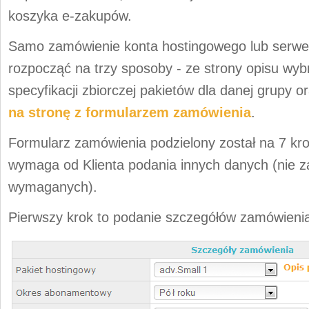
koszyka e-zakupów.
Samo zamówienie konta hostingowego lub serw
rozpocząć na trzy sposoby - ze strony opisu wyb
specyfikacji zbiorczej pakietów dla danej grupy
na stronę z formularzem zamówienia
.
Formularz zamówienia podzielony został na 7 kr
wymaga od Klienta podania innych danych (nie 
wymaganych).
Pierwszy krok to podanie szczegółów zamówieni