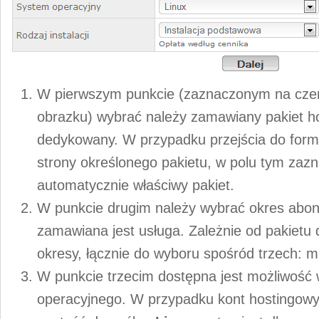
W pierwszym punkcie (zaznaczonym na cz
obrazku) wybrać należy zamawiany pakiet h
dedykowany. W przypadku przejścia do form
strony określonego pakietu, w polu tym zaz
automatycznie właściwy pakiet.
W punkcie drugim należy wybrać okres abo
zamawiana jest usługa. Zależnie od pakietu
okresy, łącznie do wyboru spośród trzech: mi
W punkcie trzecim dostępna jest możliwość
operacyjnego. W przypadku kont hostingowy