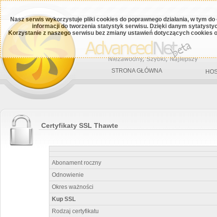
Nasz serwis wykorzystuje pliki cookies do poprawnego działania, w tym do
informacji do tworzenia statystyk serwisu. Dzięki danym sytatys
Korzystanie z naszego serwisu bez zmiany ustawień dotyczących cookies o
STRONA GŁÓWNA
HOS
Certyfikaty SSL Thawte
Abonament roczny
Odnowienie
Okres ważności
Kup SSL
Rodzaj certyfikatu