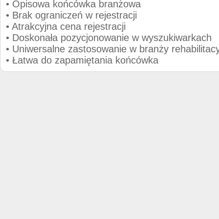
• Opisowa końcówka branżowa
• Brak ograniczeń w rejestracji
• Atrakcyjna cena rejestracji
• Doskonała pozycjonowanie w wyszukiwarkach
• Uniwersalne zastosowanie w branży rehabilitacy
• Łatwa do zapamiętania końcówka